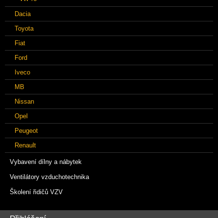
Dacia
Toyota
Fiat
Ford
Iveco
MB
Nissan
Opel
Peugeot
Renault
Vybavení dílny a nábytek
Ventilátory vzduchotechnika
Školení řidičů VZV