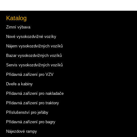
Katalog
Zimní výbava
Nové vysokozdvižné vozíky
Nájem vysokozdvižných vozíků
Bazar vysokozdvižných vozíků
Servis vysokozdvižných vozíků
Přídavná zařízení pro VZV
Dveře a kabiny
Přídavná zařízení pro nakladače
Přídavná zařízení pro traktory
Příslušenství pro jeřáby
Přídavná zařízení pro bagry
Nájezdové rampy