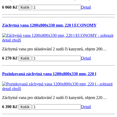
6 060 Kč
Detail
Záchytná vana 1200x800x330 mm, 220 l ECONOMY
Záchytná vana pro skladování 2 sudů či kanystrů, objem 200…
6 270 Kč
Detail
Pozinkovaná záchytná vana 1200x800x330 mm, 220 l
Záchytná vana pro skladování 2 sudů či kanystrů, objem 220…
6 390 Kč
Detail