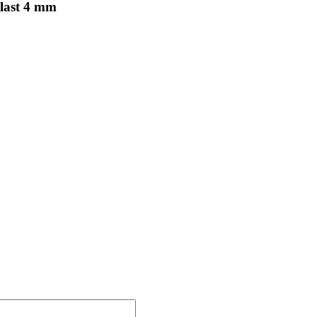
last 4 mm