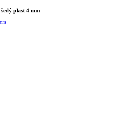
šedý plast 4 mm