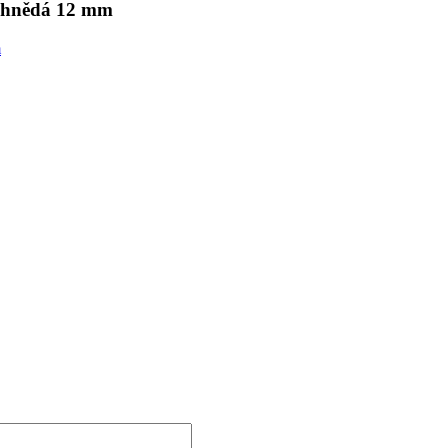
, hnědá 12 mm