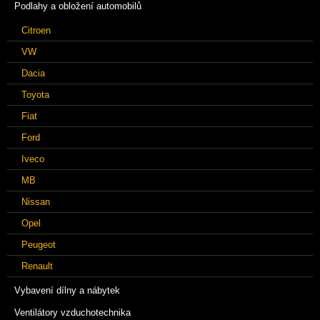
Podlahy a obložení automobilů
Citroen
VW
Dacia
Toyota
Fiat
Ford
Iveco
MB
Nissan
Opel
Peugeot
Renault
Vybavení dílny a nábytek
Ventilátory vzduchotechnika