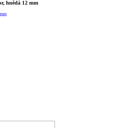
or, hnědá 12 mm