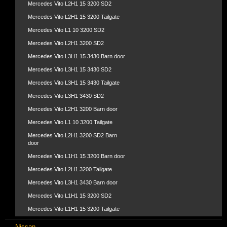
Mercedes Vito L2H1 15 3200 SD2
Mercedes Vito L2H1 15 3200 Tailgate
Mercedes Vito L1 10 3200 SD2
Mercedes Vito L2H1 3200 SD2
Mercedes Vito L3H1 15 3430 Barn door
Mercedes Vito L3H1 15 3430 SD2
Mercedes Vito L3H1 15 3430 Tailgate
Mercedes Vito L3H1 3430 SD2
Mercedes Vito L2H1 3200 Barn door
Mercedes Vito L1 10 3200 Tailgate
Mercedes Vito L2H1 3200 SD2 Barn
door
Mercedes Vito L1H1 15 3200 Barn door
Mercedes Vito L2H1 3200 Tailgate
Mercedes Vito L3H1 3430 Barn door
Mercedes Vito L1H1 15 3200 SD2
Mercedes Vito L1H1 15 3200 Tailgate
Nissan