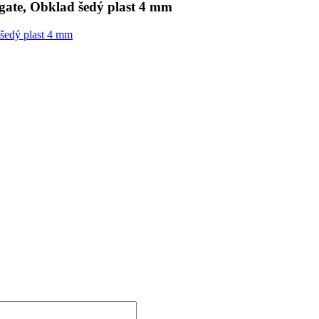
ate, Obklad šedý plast 4 mm