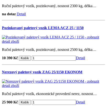
Ruční paletový vozík, pozinkovaný, nosnost 2300 kg, délka…
na dotaz
Detail
Pozinkovaný paletový vozík LEMA ACZ 25 / 1150
Ruční paletový vozík, pozinkovaný, nosnost 2500 kg, délka…
10 390 Kč
Detail
Nerezový paletový vozík ZAG 25/1150 EKONOM
Ruční paletový vozík, ekonomické provedení nerez, nosnost…
25 900 Kč
Detail