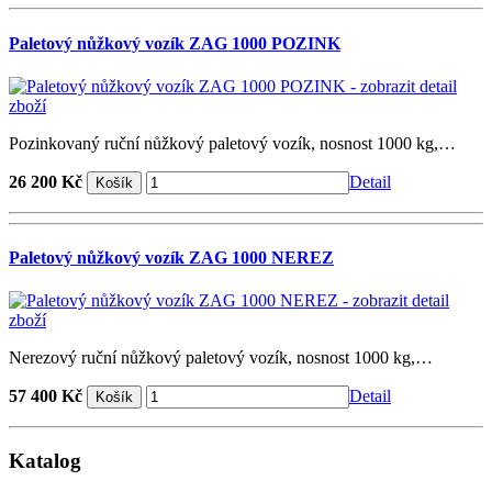
Paletový nůžkový vozík ZAG 1000 POZINK
Pozinkovaný ruční nůžkový paletový vozík, nosnost 1000 kg,…
26 200 Kč
Detail
Paletový nůžkový vozík ZAG 1000 NEREZ
Nerezový ruční nůžkový paletový vozík, nosnost 1000 kg,…
57 400 Kč
Detail
Katalog