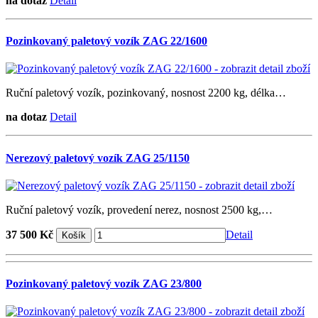
na dotaz
Detail
Pozinkovaný paletový vozík ZAG 22/1600
Ruční paletový vozík, pozinkovaný, nosnost 2200 kg, délka…
na dotaz
Detail
Nerezový paletový vozík ZAG 25/1150
Ruční paletový vozík, provedení nerez, nosnost 2500 kg,…
37 500 Kč
Detail
Pozinkovaný paletový vozík ZAG 23/800