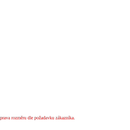
úprava rozměru dle požadavku zákazníka.