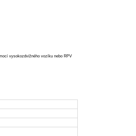
pomocí vysokozdvižného vozíku nebo RPV