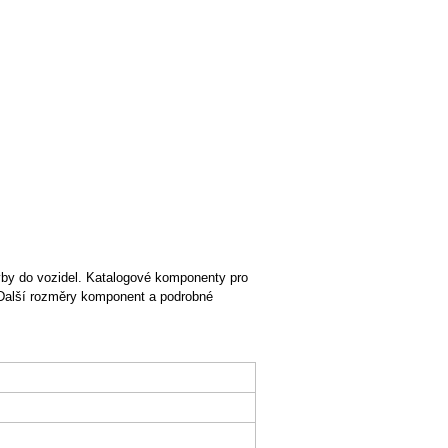
y do vozidel. Katalogové komponenty pro
. Další rozměry komponent a podrobné