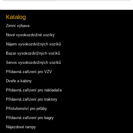
Katalog
Zimní výbava
Nové vysokozdvižné vozíky
Nájem vysokozdvižných vozíků
Bazar vysokozdvižných vozíků
Servis vysokozdvižných vozíků
Přídavná zařízení pro VZV
Dveře a kabiny
Přídavná zařízení pro nakladače
Přídavná zařízení pro traktory
Příslušenství pro jeřáby
Přídavná zařízení pro bagry
Nájezdové rampy