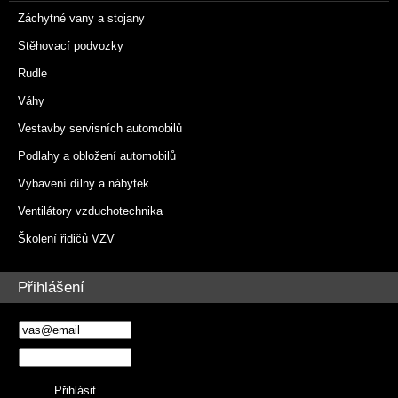
Záchytné vany a stojany
Stěhovací podvozky
Rudle
Váhy
Vestavby servisních automobilů
Podlahy a obložení automobilů
Vybavení dílny a nábytek
Ventilátory vzduchotechnika
Školení řidičů VZV
Přihlášení