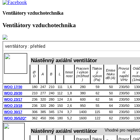
Ventilátory vzduchotechnika
Ventilátory vzduchotechnika